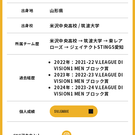
山形県
出身地
米沢中央高校 / 筑波大学
出身校
米沢中央高校 → 筑波大学 → 東レア
所属チーム歴
ローズ → ジェイテクトSTINGS愛知
2022年：2021-22 V.LEAGUE DI
VISION1 MEN ブロック賞
2023年：2022-23 V.LEAGUE DI
過去経歴
VISION1 MEN ブロック賞
2024年：2023-24 V.LEAGUE DI
VISION1 MEN ブロック賞
個人成績
SV.LEAGUE