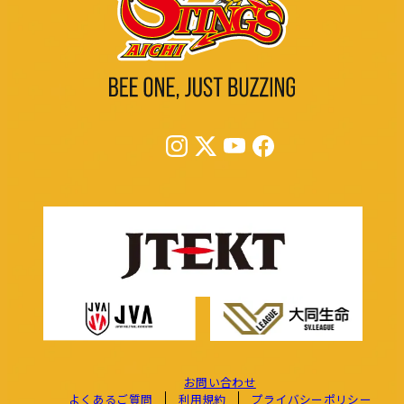
お問い合わせ
よくあるご質問
利用規約
プライバシーポリシー