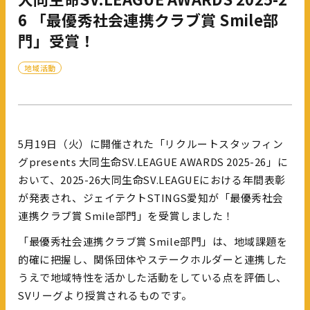
6 「最優秀社会連携クラブ賞 Smile部
門」受賞！
地域活動
5月19日（火）に開催された「リクルートスタッフィン
グpresents 大同生命SV.LEAGUE AWARDS 2025-26」に
おいて、2025-26大同生命SV.LEAGUEにおける年間表彰
が発表され、ジェイテクトSTINGS愛知が「最優秀社会
連携クラブ賞 Smile部門」を受賞しました！
「最優秀社会連携クラブ賞 Smile部門」は、地域課題を
的確に把握し、関係団体やステークホルダーと連携した
うえで地域特性を活かした活動をしている点を評価し、
SVリーグより授賞されるものです。