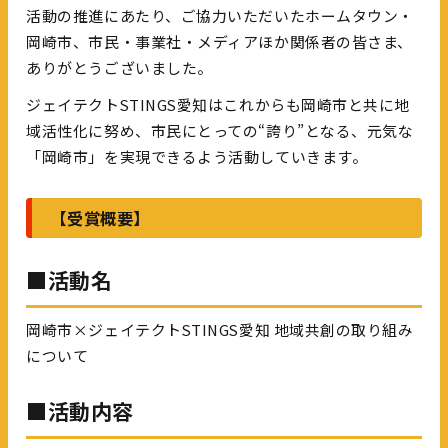
活動の推進にあたり、ご協力いただいたホームタウン・
岡崎市、市民・事業社・メディアほか関係者の皆さま、
ありがとうございました。
ジェイテクトSTINGS愛知はこれからも岡崎市と共に地
域活性化に努め、市民にとっての“誇り”となる、元気な
「岡崎市」を実現できるよう活動していきます。
【受賞概要】
■活動名
岡崎市×ジェイテクトSTINGS愛知 地域共創の取り組み
について
■活動内容