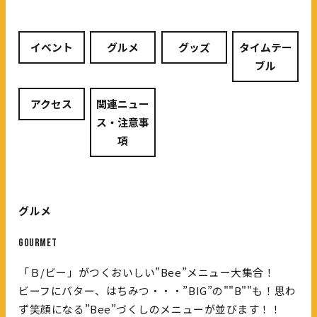
イベント
グルメ
グッズ
タイムテー
ブル
アクセス
関連ニュー
ス・注意事
項
グルメ
GOURMET
「Ｂ/ビー」がつくおいしい”Bee”メニュー大集合！
ビーフにバター、はちみつ・・・”BIG”の""B""も！思わ
ず笑顔になる”Bee”づくしのメニューが並びます！！