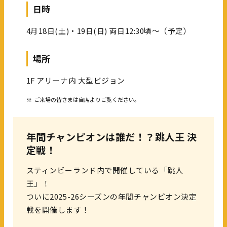
日時
4月18日(土)・19日(日) 両日12:30頃～（予定）
場所
1F アリーナ内 大型ビジョン
※
ご来場の皆さまは自席よりご覧ください。
年間チャンピオンは誰だ！？跳人王 決
定戦！
スティンビーランド内で開催している「跳人
王」！
ついに2025-26シーズンの年間チャンピオン決定
戦を開催します！