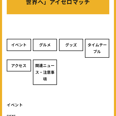
世界へ」アイセロマッチ
イベント
グルメ
グッズ
タイムテー
ブル
アクセス
関連ニュー
ス・注意事
項
イベント