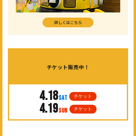
詳しくはこちら
チケット販売中！
4.18
チケット
SAT
4.19
チケット
SUN