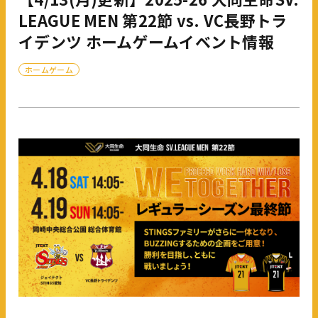
LEAGUE MEN 第22節 vs. VC長野トラ
イデンツ ホームゲームイベント情報
ホームゲーム