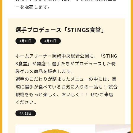
ーを販売します。
選手プロデュース「STINGS食堂」
4月18日
4月19日
ホームアリーナ・岡崎中央総合公園に、「STING
S食堂」が開店！ 選手たちがプロデュースした特
製グルメ商品を販売します。
選手のこだわりが詰まったメニューの中には、実
際に選手が食べているお気に入りの一品も！ 試合
観戦をもっと楽しく、おいしく！！ ぜひご来店
ください。
4月18日