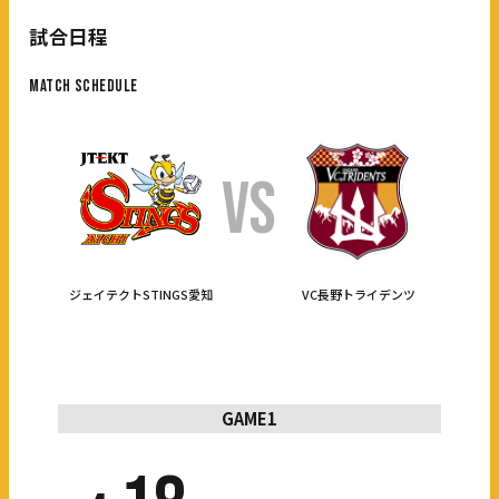
試合日程
MATCH SCHEDULE
VS
ジェイテクトSTINGS愛知
VC長野トライデンツ
GAME1