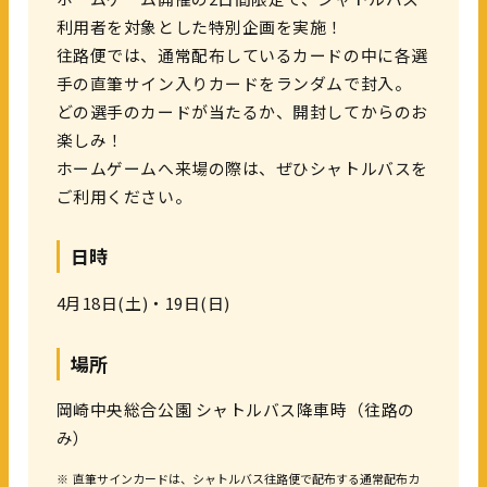
利用者を対象とした特別企画を実施！
往路便では、通常配布しているカードの中に各選
手の直筆サイン入りカードをランダムで封入。
どの選手のカードが当たるか、開封してからのお
楽しみ！
ホームゲームへ来場の際は、ぜひシャトルバスを
ご利用ください。
日時
4月18日(土)・19日(日)
場所
岡崎中央総合公園 シャトルバス降車時（往路の
み）
※
直筆サインカードは、シャトルバス往路便で配布する通常配布カ