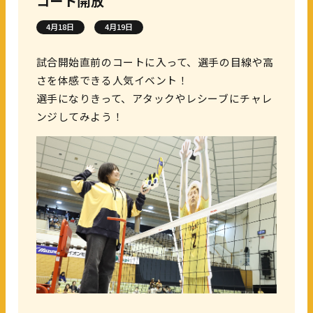
コート開放
4月18日
4月19日
試合開始直前のコートに入って、選手の目線や高
さを体感できる人気イベント！
選手になりきって、アタックやレシーブにチャレ
ンジしてみよう！