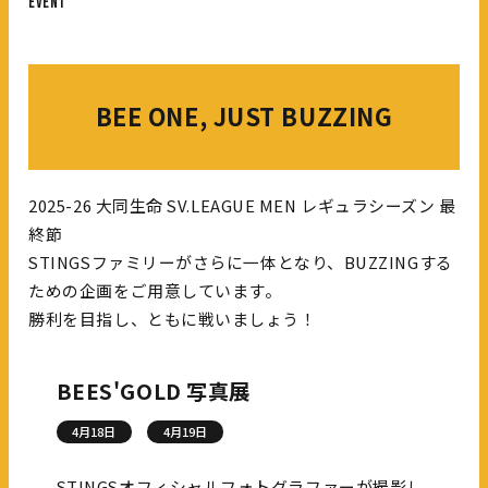
EVENT
BEE ONE, JUST BUZZING
2025-26 大同生命 SV.LEAGUE MEN レギュラシーズン 最
終節
STINGSファミリーがさらに一体となり、BUZZINGする
ための企画をご用意しています。
勝利を目指し、ともに戦いましょう！
BEES'GOLD 写真展
4月18日
4月19日
STINGSオフィシャルフォトグラファーが撮影し