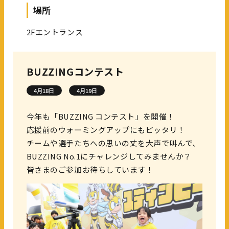
場所
2Fエントランス
BUZZINGコンテスト
4月18日
4月19日
今年も「BUZZING コンテスト」を開催！
応援前のウォーミングアップにもピッタリ！
チームや選手たちへの思いの丈を大声で叫んで、
BUZZING No.1にチャレンジしてみませんか？
皆さまのご参加お待ちしています！