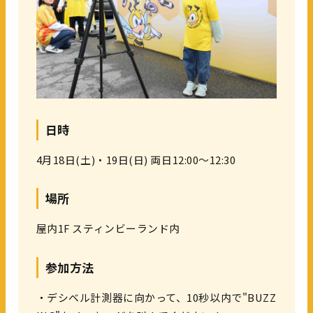
日時
4月18日(土)・19日(日) 両日12:00～12:30
場所
屋内1F スティンビーランド内
参加方法
・デシベル計測器に向かって、10秒以内で"BUZZ