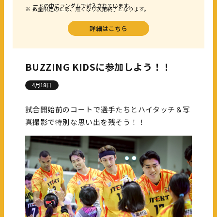
ードの中にランダムで封入されています。
※
数量限定のため、無くなり次第終了となります。
詳細はこちら
BUZZING KIDSに参加しよう！！
4月18日
試合開始前のコートで選手たちとハイタッチ＆写
真撮影で特別な思い出を残そう！！