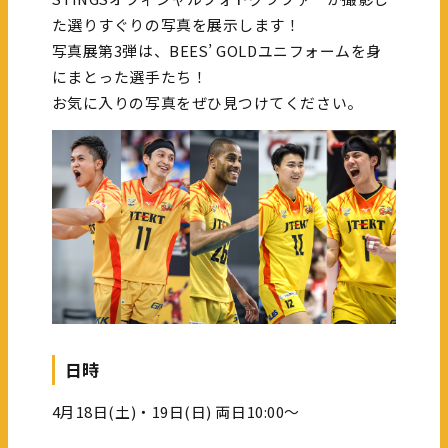
た選りすぐりの写真を展示します！
写真展第3弾は、BEES’ GOLDユニフォームを身
にまとった選手たち！
お気に入りの写真をぜひ見つけてください。
日時
4月18日(土)・19日(日) 両日10:00～