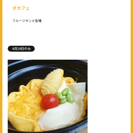
ダカフェ
フルーツサンド各種
4月19日のみ