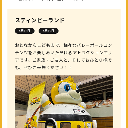
スティンビーランド
4月18日
4月19日
おとなからこどもまで、様々なバレーボールコン
テンツをお楽しみいただけるアトラクションエリ
アです。ご家族・ご友人と、そしておひとり様で
も、ぜひご来場ください！！