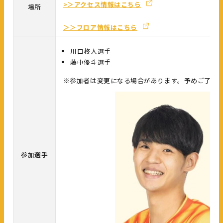
>＞アクセス情報はこちら
場所
＞＞フロア情報はこちら
川口柊人選手
藤中優斗選手
※参加者は変更になる場合があります。予めご了承
参加選手