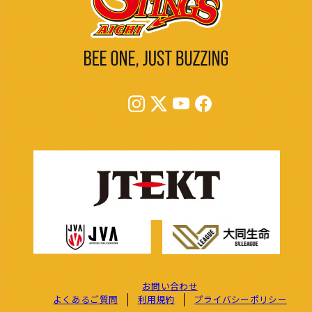
お問い合わせ
よくあるご質問
利用規約
プライバシーポリシー