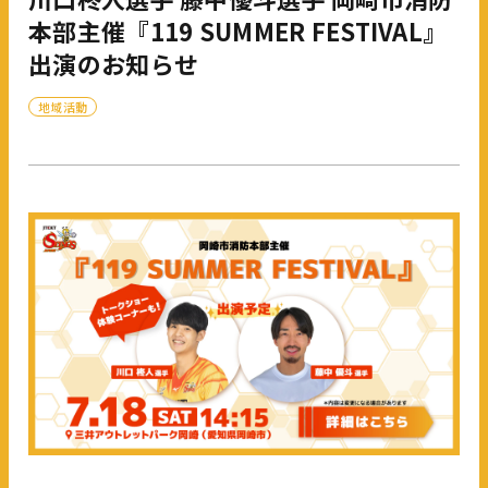
本部主催『119 SUMMER FESTIVAL』
出演のお知らせ
地域活動