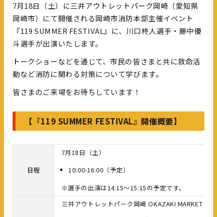
7月18日（土）に三井アウトレットパーク岡崎（愛知県
岡崎市）にて開催される岡崎市消防本部主催イベント
『119 SUMMER FESTIVAL』に、川口柊人選手・藤中優
斗選手が出演いたします。
トークショーなどを通じて、市民の皆さまと共に救命活
動など消防に関わる対策について学びます。
皆さまのご来場をお待ちしています！
【『119 SUMMER FESTIVAL』開催概要】
7月18日（土）
日程
10:00-16:00（予定）
※選手の出演は14:15～15:15の予定です。
三井アウトレットパーク岡崎 OKAZAKI MARKE