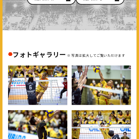
フォトギャラリー
※ 写真は拡大してご覧いただけます