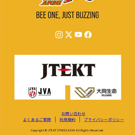
お問い合わせ
よくあるご質問
利用規約
プライバシーポリシー
Copyright © JTEKT STINGS AICHI All Rights Reserved.