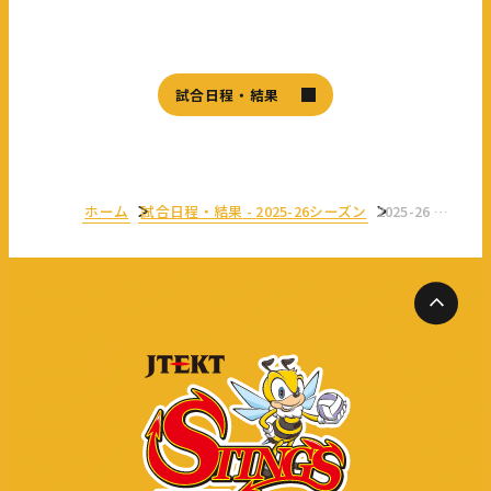
試合日程・結果
ホーム
試合日程・結果
-
2025-26シーズン
2025-26 プレシーズンマッチ