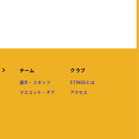
チーム
クラブ
選手・スタッフ
STINGSとは
マスコット・チア
アクセス