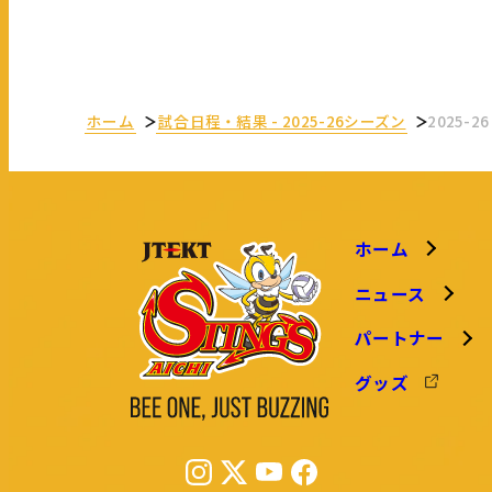
ホーム
試合日程・結果
-
2025-26シーズン
2025-2
ホーム
ニュース
パートナー
グッズ