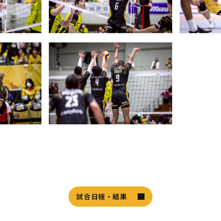
試合日程・結果