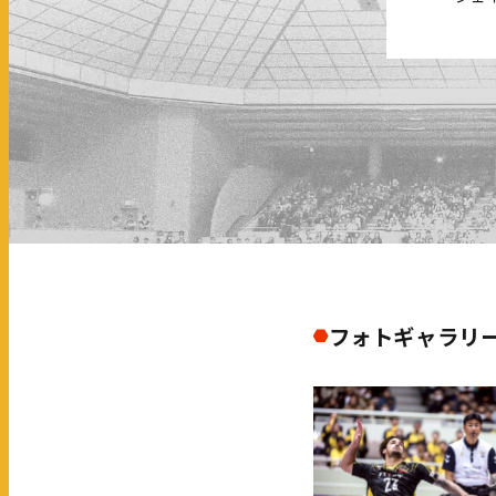
フォトギャラリ