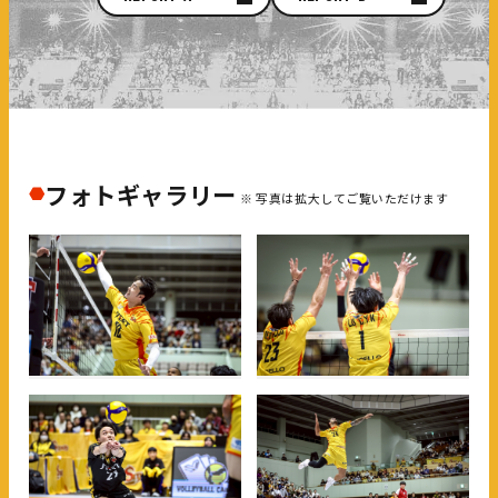
フォトギャラリー
※ 写真は拡大してご覧いただけます